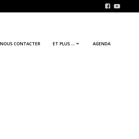
NOUS CONTACTER
ET PLUS …
AGENDA